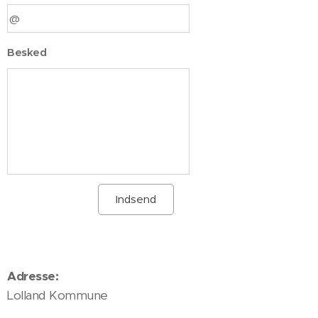
Besked
Indsend
Adresse:
Lolland Kommune